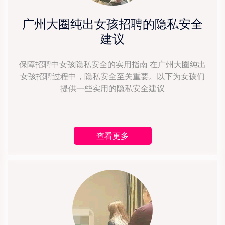
广州大圈纯出女孩招聘的隐私安全
建议
保障招聘中女孩隐私安全的实用指南 在广州大圈纯出
女孩招聘过程中，隐私安全至关重要。以下为女孩们
提供一些实用的隐私安全建议
查看更多