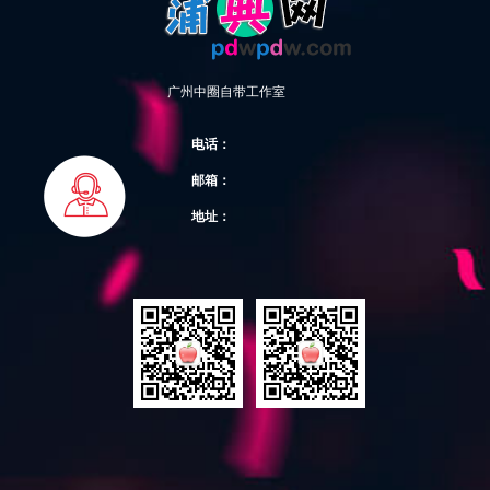
广州中圈自带工作室
电话：
邮箱：
地址：