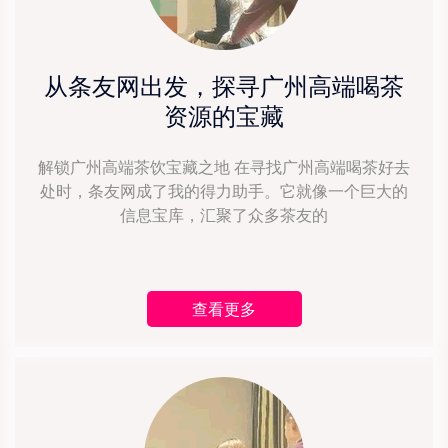
从条友网出发，探寻广州高端喝茶
资源的宝藏
解锁广州高端茶饮宝藏之地 在寻找广州高端喝茶好去
处时，条友网成了我的得力助手。它就像一个巨大的
信息宝库，汇聚了众多茶友的
查看更多