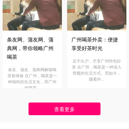
条友网、蒲友网、蒲
广州喝茶外卖：便捷
典网，带你领略广州
享受好茶时光
喝茶
足不出户，尽享广州特色好
茶 在广州，喝茶是一种深入
条友、蒲友、蒲典网解锁喝
骨髓的生活方式。而如今，
茶新体验 在广州，喝茶是一
随着外...
种独特的生活文化，而广州
的喝茶...
查看更多