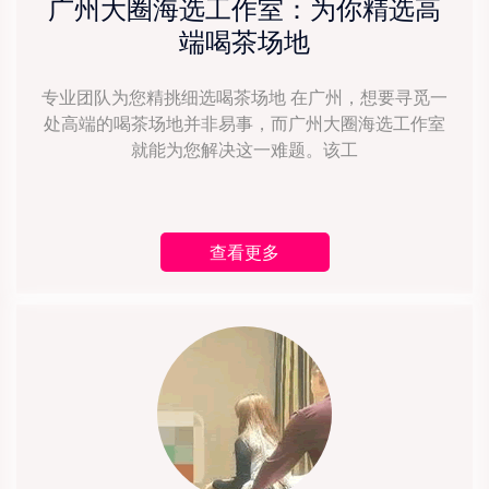
广州大圈海选工作室：为你精选高
端喝茶场地
专业团队为您精挑细选喝茶场地 在广州，想要寻觅一
处高端的喝茶场地并非易事，而广州大圈海选工作室
就能为您解决这一难题。该工
查看更多