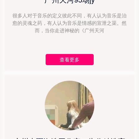
很多人对于音乐的定义彼此不同，有人认为音乐是治
愈的灵魂之药，有人认为音乐是情感的宣泄之渠。然
而，当你走进神秘的《广州天河
查看更多