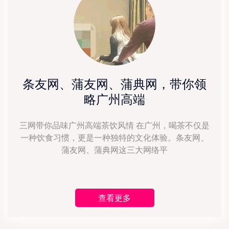
条友网、蒲友网、蒲典网，带你领
略广州高端
三网带你品味广州高端茶饮风情 在广州，喝茶不仅是
一种饮食习惯，更是一种独特的文化体验。条友网、
蒲友网、蒲典网这三大网络平
查看更多