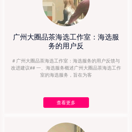
广州大圈品茶海选工作室：海选服
务的用户反
# 广州大圈品茶海选工作室：海选服务的用户反馈与
改进建议## 一、海选服务概述广州大圈品茶海选工作
室的海选服务，旨在为客
查看更多